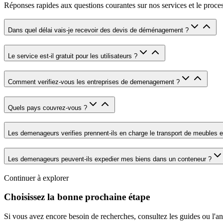
Réponses rapides aux questions courantes sur nos services et le pro
Dans quel délai vais-je recevoir des devis de déménagement ?
Le service est-il gratuit pour les utilisateurs ?
Comment verifiez-vous les entreprises de demenagement ?
Quels pays couvrez-vous ?
Les demenageurs verifies prennent-ils en charge le transport de meubles e
Les demenageurs peuvent-ils expedier mes biens dans un conteneur ?
Continuer à explorer
Choisissez la bonne prochaine étape
Si vous avez encore besoin de recherches, consultez les guides ou l'a