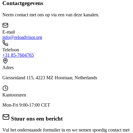
Contactgegevens
Neem contact met ons op via een van deze kanalen.
E-mail
info@reloadvisor.org
Telefoon
+31 85-7604765
Adres
Giessenland 115, 4223 MZ Hoornaar, Netherlands
Kantooruren
Mon-Fri 9:00-17:00 CET
Stuur ons een bericht
Vul het onderstaande formulier in en we nemen spoedig contact met