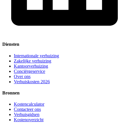
Diensten
Internationale verhuizing
Zakelijke verhuizing
Kantoorverhuizing
Conciërgeservice
Over ons
Verhuiskosten 2026
Bronnen
Kostencalculator
Contacteer ons
Verhuisgidsen
Kostenoverzicht