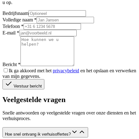
u op.
Bedrijfsnaam
Volledige naam
*
Telefoon
*
E-mail
*
Bericht
*
Ik ga akkoord met het
privacybeleid
en het opslaan en verwerken
van mijn gegevens.
Verstuur bericht
Veelgestelde vragen
Snelle antwoorden op veelgestelde vragen over onze diensten en het
verhuisproces.
Hoe snel ontvang ik verhuisoffertes?