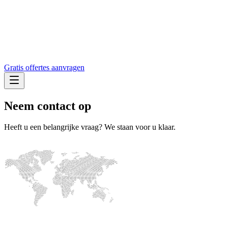
Gratis offertes aanvragen
Neem contact op
Heeft u een belangrijke vraag? We staan voor u klaar.