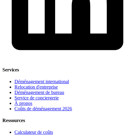
Services
Déménagement international
Relocation d'entreprise
Déménagement de bureau
Service de conciergerie
À propos
Coûts de déménagement 2026
Ressources
Calculateur de coûts