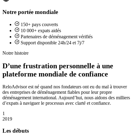
Notre portée mondiale
150+ pays couverts
10 000+ expats aidés
Partenaires de déménagement vérifiés
Support disponible 24h/24 et 7j/7
Notre histoire
D’une frustration personnelle à une
plateforme mondiale de confiance
ReloAdvisor est né quand nos fondateurs ont eu du mal à trouver
des entreprises de déménagement fiables pour leur propre
déménagement international. Aujourd’hui, nous aidons des milliers
d’expats à naviguer le processus avec clarté et confiance.
1
2019
Les débuts