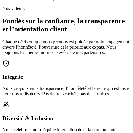
Nos valeurs
Fondés sur la confiance, la transparence
et l’orientation client
Chaque décision que nous prenons est guidée par notre engagement
envers l’honnêteté, l’ouverture et la priorité aux expats. Nous
exigeons les mêmes normes élevées de nos partenaires.
Intégrité
Nous croyons en la transparence, l’honnêteté et faire ce qui est juste
pour nos utilisateurs. Pas de frais cachés, pas de surprises.
Diversité & Inclusion
Nous célébrons notre équipe internationale et la communauté