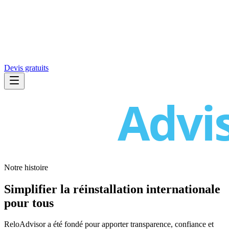
Devis gratuits
Notre histoire
Simplifier la réinstallation internationale
pour tous
ReloAdvisor a été fondé pour apporter transparence, confiance et