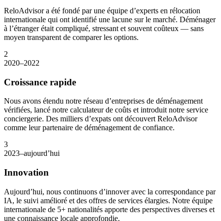
ReloAdvisor a été fondé par une équipe d’experts en rélocation
internationale qui ont identifié une lacune sur le marché. Déménager
à l’étranger était compliqué, stressant et souvent coûteux — sans
moyen transparent de comparer les options.
2
2020–2022
Croissance rapide
Nous avons étendu notre réseau d’entreprises de déménagement
vérifiées, lancé notre calculateur de coûts et introduit notre service
conciergerie. Des milliers d’expats ont découvert ReloAdvisor
comme leur partenaire de déménagement de confiance.
3
2023–aujourd’hui
Innovation
Aujourd’hui, nous continuons d’innover avec la correspondance par
IA, le suivi amélioré et des offres de services élargies. Notre équipe
internationale de 5+ nationalités apporte des perspectives diverses et
une connaissance locale approfondie.