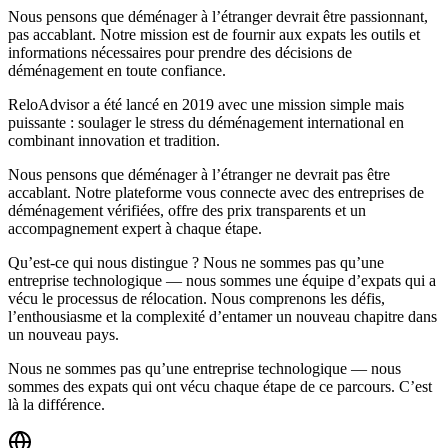
Nous pensons que déménager à l’étranger devrait être passionnant,
pas accablant. Notre mission est de fournir aux expats les outils et
informations nécessaires pour prendre des décisions de
déménagement en toute confiance.
ReloAdvisor a été lancé en 2019 avec une mission simple mais
puissante : soulager le stress du déménagement international en
combinant innovation et tradition.
Nous pensons que déménager à l’étranger ne devrait pas être
accablant. Notre plateforme vous connecte avec des entreprises de
déménagement vérifiées, offre des prix transparents et un
accompagnement expert à chaque étape.
Qu’est-ce qui nous distingue ? Nous ne sommes pas qu’une
entreprise technologique — nous sommes une équipe d’expats qui a
vécu le processus de rélocation. Nous comprenons les défis,
l’enthousiasme et la complexité d’entamer un nouveau chapitre dans
un nouveau pays.
Nous ne sommes pas qu’une entreprise technologique — nous
sommes des expats qui ont vécu chaque étape de ce parcours. C’est
là la différence.