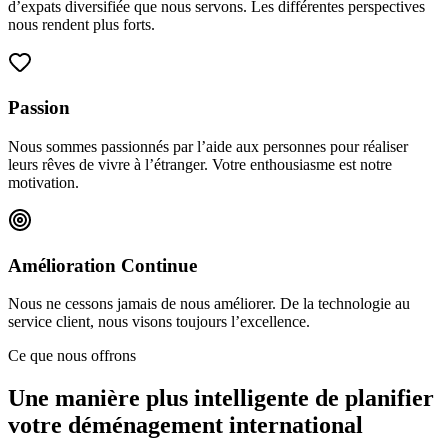
d’expats diversifiée que nous servons. Les différentes perspectives
nous rendent plus forts.
Passion
Nous sommes passionnés par l’aide aux personnes pour réaliser
leurs rêves de vivre à l’étranger. Votre enthousiasme est notre
motivation.
Amélioration Continue
Nous ne cessons jamais de nous améliorer. De la technologie au
service client, nous visons toujours l’excellence.
Ce que nous offrons
Une manière plus intelligente de planifier
votre déménagement international