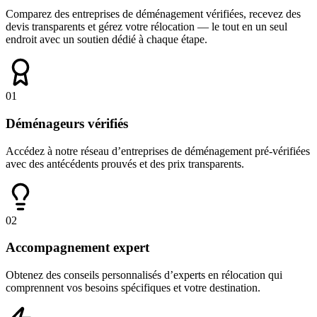
Comparez des entreprises de déménagement vérifiées, recevez des
devis transparents et gérez votre rélocation — le tout en un seul
endroit avec un soutien dédié à chaque étape.
01
Déménageurs vérifiés
Accédez à notre réseau d’entreprises de déménagement pré-vérifiées
avec des antécédents prouvés et des prix transparents.
02
Accompagnement expert
Obtenez des conseils personnalisés d’experts en rélocation qui
comprennent vos besoins spécifiques et votre destination.