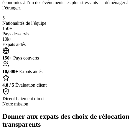
économies à l’un des événements les plus stressants — déménager à
l’étranger.
5+
Nationalités de l’équipe
150+
Pays desservis
10k+
Expats aidés
150+
Pays couverts
10,000+
Expats aidés
4.8 / 5
Évaluation client
Direct
Paiement direct
Notre mission
Donner aux expats des choix de rélocation
transparents