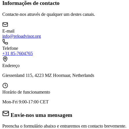
Informações de contacto
Contacte-nos através de qualquer um destes canais.
E-mail
info@reloadvisor.org
Telefone
+31 85-7604765
Endereço
Giessenland 115, 4223 MZ Hoornaar, Netherlands
Horário de funcionamento
Mon-Fri 9:00-17:00 CET
Envie-nos uma mensagem
Preencha o formulário abaixo e entraremos em contacto brevemente.