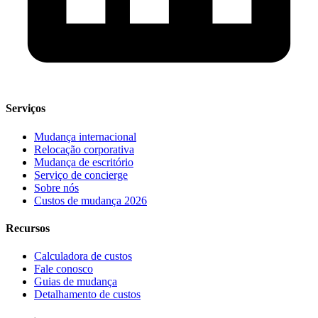
Serviços
Mudança internacional
Relocação corporativa
Mudança de escritório
Serviço de concierge
Sobre nós
Custos de mudança 2026
Recursos
Calculadora de custos
Fale conosco
Guias de mudança
Detalhamento de custos