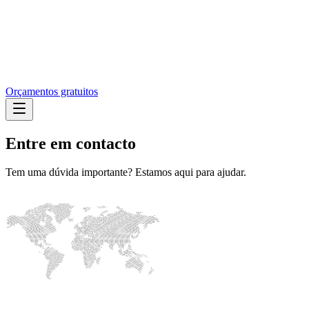
Orçamentos gratuitos
Entre em contacto
Tem uma dúvida importante? Estamos aqui para ajudar.