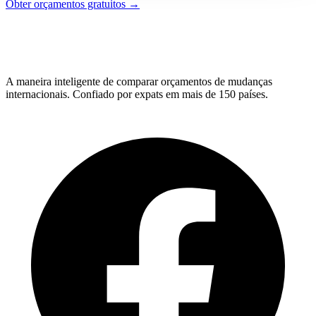
Obter orçamentos gratuitos →
Relo
Advisor
A maneira inteligente de comparar orçamentos de mudanças
internacionais. Confiado por expats em mais de 150 países.