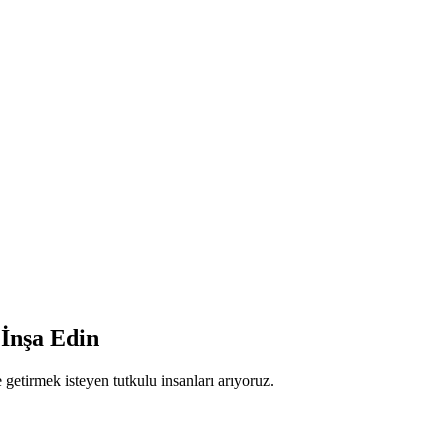
 İnşa Edin
e getirmek isteyen tutkulu insanları arıyoruz.