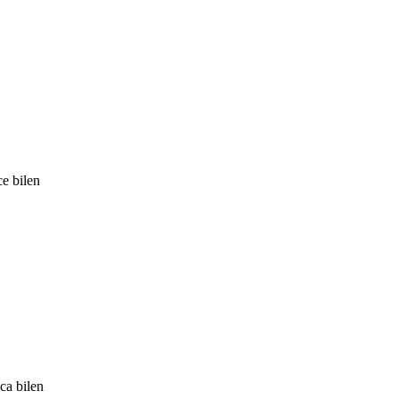
e bilen
ca bilen