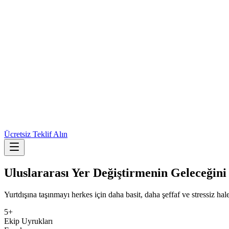
Ücretsiz Teklif Alın
Uluslararası Yer Değiştirmenin Geleceğini
Yurtdışına taşınmayı herkes için daha basit, daha şeffaf ve stressiz hal
5+
Ekip Uyrukları