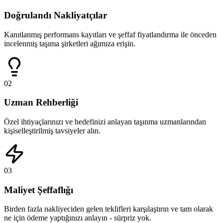
Doğrulandı Nakliyatçılar
Kanıtlanmış performans kayıtları ve şeffaf fiyatlandırma ile önceden
incelenmiş taşıma şirketleri ağımıza erişin.
02
Uzman Rehberliği
Özel ihtiyaçlarınızı ve hedefinizi anlayan taşınma uzmanlarından
kişiselleştirilmiş tavsiyeler alın.
03
Maliyet Şeffaflığı
Birden fazla nakliyeciden gelen teklifleri karşılaştırın ve tam olarak
ne için ödeme yaptığınızı anlayın - sürpriz yok.