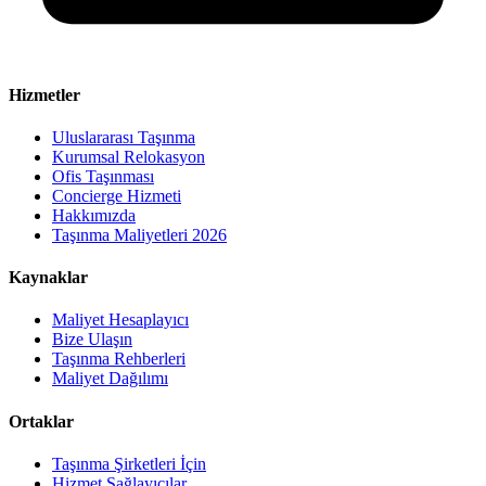
Hizmetler
Uluslararası Taşınma
Kurumsal Relokasyon
Ofis Taşınması
Concierge Hizmeti
Hakkımızda
Taşınma Maliyetleri 2026
Kaynaklar
Maliyet Hesaplayıcı
Bize Ulaşın
Taşınma Rehberleri
Maliyet Dağılımı
Ortaklar
Taşınma Şirketleri İçin
Hizmet Sağlayıcılar