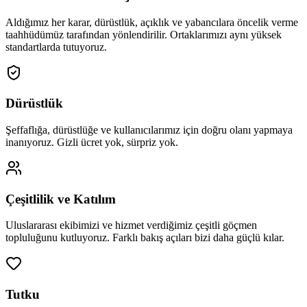
Aldığımız her karar, dürüstlük, açıklık ve yabancılara öncelik verme
taahhüdümüz tarafından yönlendirilir. Ortaklarımızı aynı yüksek
standartlarda tutuyoruz.
Dürüstlük
Şeffaflığa, dürüstlüğe ve kullanıcılarımız için doğru olanı yapmaya
inanıyoruz. Gizli ücret yok, sürpriz yok.
Çeşitlilik ve Katılım
Uluslararası ekibimizi ve hizmet verdiğimiz çeşitli göçmen
topluluğunu kutluyoruz. Farklı bakış açıları bizi daha güçlü kılar.
Tutku