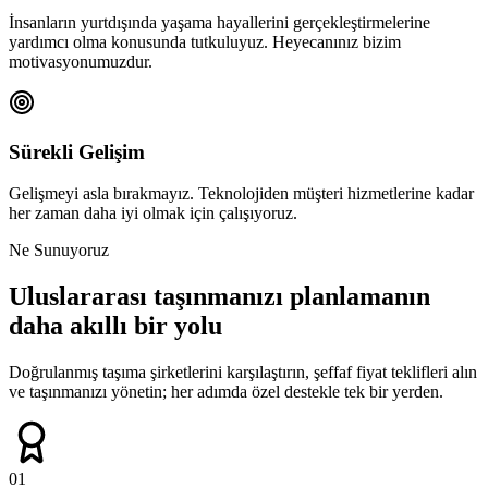
İnsanların yurtdışında yaşama hayallerini gerçekleştirmelerine
yardımcı olma konusunda tutkuluyuz. Heyecanınız bizim
motivasyonumuzdur.
Sürekli Gelişim
Gelişmeyi asla bırakmayız. Teknolojiden müşteri hizmetlerine kadar
her zaman daha iyi olmak için çalışıyoruz.
Ne Sunuyoruz
Uluslararası taşınmanızı planlamanın
daha akıllı bir yolu
Doğrulanmış taşıma şirketlerini karşılaştırın, şeffaf fiyat teklifleri alın
ve taşınmanızı yönetin; her adımda özel destekle tek bir yerden.
01