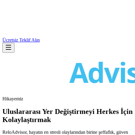
Ücretsiz Teklif Alın
Hikayemiz
Uluslararası Yer Değiştirmeyi Herkes İçin
Kolaylaştırmak
ReloAdvisor, hayatın en stresli olaylarından birine şeffaflık, güven