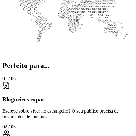
Perfeito para...
01 / 06
Blogueiros expat
Escreve sobre viver no estrangeiro? O seu público precisa de
orçamentos de mudança.
02 / 06