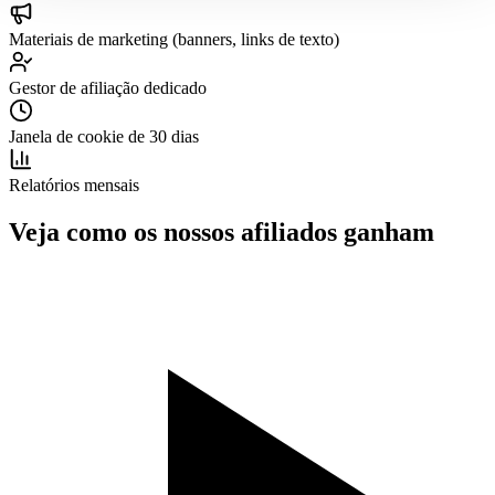
Materiais de marketing (banners, links de texto)
Gestor de afiliação dedicado
Janela de cookie de 30 dias
Relatórios mensais
Veja como os nossos afiliados ganham