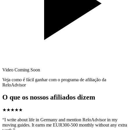
Video Coming Soon
Veja como é fácil ganhar com o programa de afiliação da
ReloAdvisor
O que os nossos afiliados dizem
★★★★★
“I write about life in Germany and mention ReloAdvisor in my
moving guides. It earns me EUR300-500 monthly without any extra