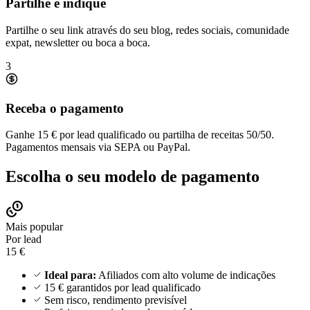
Partilhe e indique
Partilhe o seu link através do seu blog, redes sociais, comunidade
expat, newsletter ou boca a boca.
3
Receba o pagamento
Ganhe 15 € por lead qualificado ou partilha de receitas 50/50.
Pagamentos mensais via SEPA ou PayPal.
Escolha o seu modelo de pagamento
Mais popular
Por lead
15 €
Ideal para:
Afiliados com alto volume de indicações
15 € garantidos por lead qualificado
Sem risco, rendimento previsível