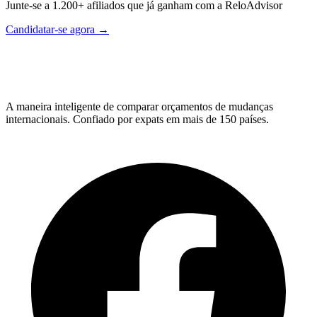
Junte-se a 1.200+ afiliados que já ganham com a ReloAdvisor
Candidatar-se agora →
Relo
Advisor
A maneira inteligente de comparar orçamentos de mudanças
internacionais. Confiado por expats em mais de 150 países.