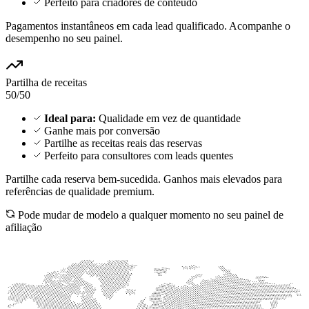
Perfeito para criadores de conteúdo
Pagamentos instantâneos em cada lead qualificado. Acompanhe o
desempenho no seu painel.
Partilha de receitas
50/50
Ideal para:
Qualidade em vez de quantidade
Ganhe mais por conversão
Partilhe as receitas reais das reservas
Perfeito para consultores com leads quentes
Partilhe cada reserva bem-sucedida. Ganhos mais elevados para
referências de qualidade premium.
Pode mudar de modelo a qualquer momento no seu painel de
afiliação