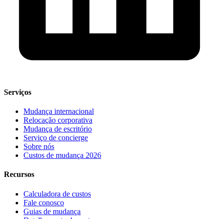
Serviços
Mudança internacional
Relocação corporativa
Mudança de escritório
Serviço de concierge
Sobre nós
Custos de mudança 2026
Recursos
Calculadora de custos
Fale conosco
Guias de mudança