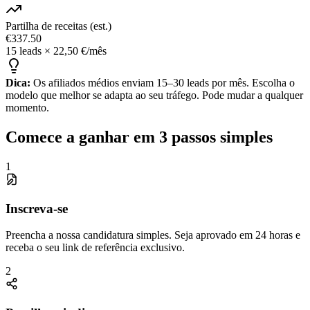
Partilha de receitas (est.)
€
337.50
15 leads × 22,50 €/mês
Dica:
Os afiliados médios enviam 15–30 leads por mês. Escolha o
modelo que melhor se adapta ao seu tráfego. Pode mudar a qualquer
momento.
Comece a ganhar em 3 passos simples
1
Inscreva-se
Preencha a nossa candidatura simples. Seja aprovado em 24 horas e
receba o seu link de referência exclusivo.
2