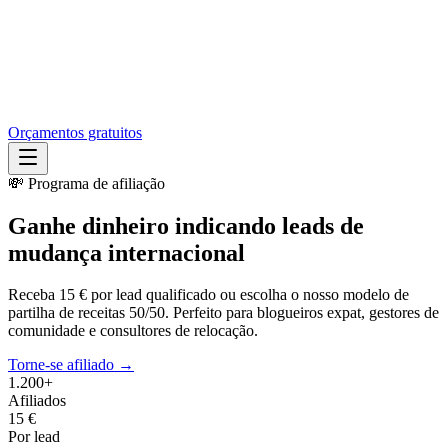
Orçamentos gratuitos
💸 Programa de afiliação
Ganhe dinheiro
indicando leads de
mudança internacional
Receba 15 € por lead qualificado ou escolha o nosso modelo de
partilha de receitas 50/50. Perfeito para blogueiros expat, gestores de
comunidade e consultores de relocação.
Torne-se afiliado →
1.200+
Afiliados
15 €
Por lead