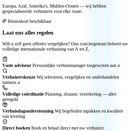
Europa, Azië, Amerika's, Midden-Oosten — wij hebben
gespecialiseerde verhuizers voor elke route.
Binnenkort beschikbaar
Laat ons alles regelen
Wilt u zelf geen offertes vergelijken? Ons conciergeteam beheert uw
volledige internationale verhuizing van A tot Z.
Vaste adviseur
Persoonlijke verhuis­manager toegewezen aan u
Verhuizerskeuze
Wij selecteren, vergelijken en onderhandelen
namens u
Volledige coördinatie
Planning, douane, verzekering — alles
geregeld
Verhuisdagondersteuning
Wij begeleiden inpakken en kwaliteit
van levering
Direct boeken
Boek en betaal direct met uw verhuizer.