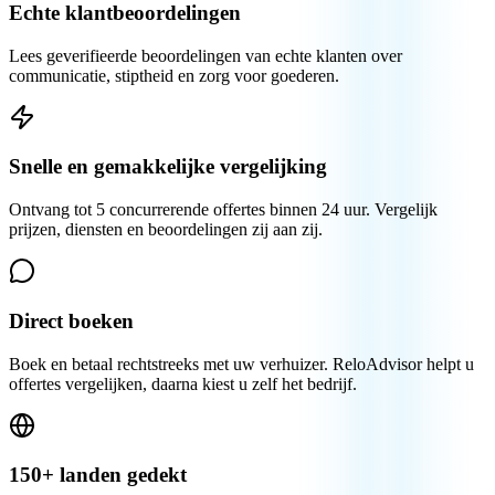
Echte klantbeoordelingen
Lees geverifieerde beoordelingen van echte klanten over
communicatie, stiptheid en zorg voor goederen.
Snelle en gemakkelijke vergelijking
Ontvang tot 5 concurrerende offertes binnen 24 uur. Vergelijk
prijzen, diensten en beoordelingen zij aan zij.
Direct boeken
Boek en betaal rechtstreeks met uw verhuizer. ReloAdvisor helpt u
offertes vergelijken, daarna kiest u zelf het bedrijf.
150+ landen gedekt