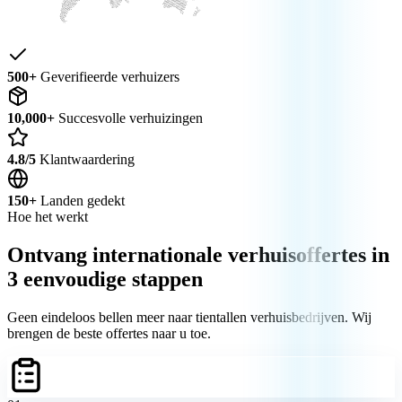
500+
Geverifieerde verhuizers
10,000+
Succesvolle verhuizingen
4.8/5
Klantwaardering
150+
Landen gedekt
Hoe het werkt
Ontvang internationale verhuisoffertes in
3 eenvoudige stappen
Geen eindeloos bellen meer naar tientallen verhuisbedrijven. Wij
brengen de beste offertes naar u toe.