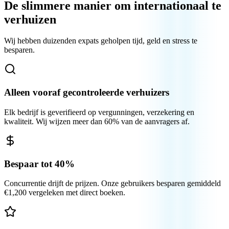
De slimmere manier om internationaal te
verhuizen
Wij hebben duizenden expats geholpen tijd, geld en stress te
besparen.
Alleen vooraf gecontroleerde verhuizers
Elk bedrijf is geverifieerd op vergunningen, verzekering en
kwaliteit. Wij wijzen meer dan 60% van de aanvragers af.
Bespaar tot 40%
Concurrentie drijft de prijzen. Onze gebruikers besparen gemiddeld
€1,200 vergeleken met direct boeken.