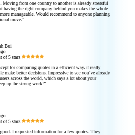
Moving from one country to another is already stressful
 having the right company behind you makes the whole
t more manageable. Would recommend to anyone planning
ional move.”
h Bui
go
of 5 stars
pt for comparing quotes in a efficient way. it really
e make better decisions. Impressive to see you’ve already
sers across the world, which says a lot about your
p up the strong work!”
go
of 5 stars
good. I requested information for a few quotes. They