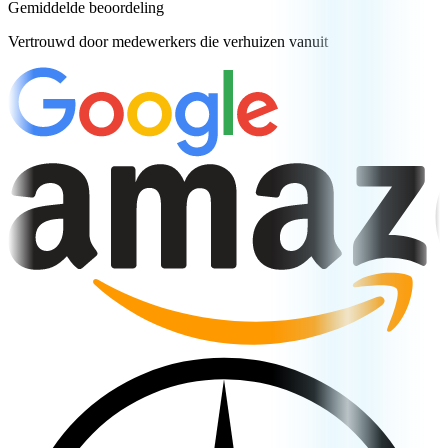
Gemiddelde beoordeling
Vertrouwd door medewerkers die verhuizen vanuit