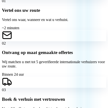
01
Vertel ons uw route
Vertel ons waar, wanneer en wat u verhuist.
~2 minuten
02
Ontvang op maat gemaakte offertes
Wij matchen u met tot 5 geverifieerde internationale verhuizers voor
uw route.
Binnen 24 uur
03
Boek & verhuis met vertrouwen