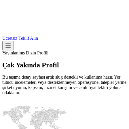
Ücretsiz Teklif Alın
Yayınlanmış Dizin Profili
Çok Yakında
Profil
Bu taşıma detay sayfası artık slug destekli ve kullanıma hazır. Yer
tutucu incelemeleri veya desteklenmeyen operasyonel talepler yerine
şirket uyumu, kapsam, hizmet karışımı ve canlı fiyat teklifi yoluna
odaklanır.