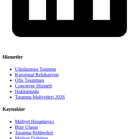
Hizmetler
Uluslararası Taşınma
Kurumsal Relokasyon
Ofis Taşınması
Concierge Hizmeti
Hakkımızda
Taşınma Maliyetleri 2026
Kaynaklar
Maliyet Hesaplayıcı
Bize Ulaşın
Taşınma Rehberleri
Maliyet Dağılımı