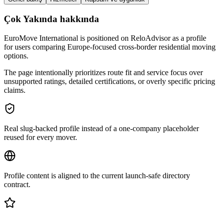
Çok Yakında hakkında
EuroMove International is positioned on ReloAdvisor as a profile
for users comparing Europe-focused cross-border residential moving
options.
The page intentionally prioritizes route fit and service focus over
unsupported ratings, detailed certifications, or overly specific pricing
claims.
Real slug-backed profile instead of a one-company placeholder
reused for every mover.
Profile content is aligned to the current launch-safe directory
contract.