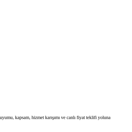
 uyumu, kapsam, hizmet karışımı ve canlı fiyat teklifi yoluna