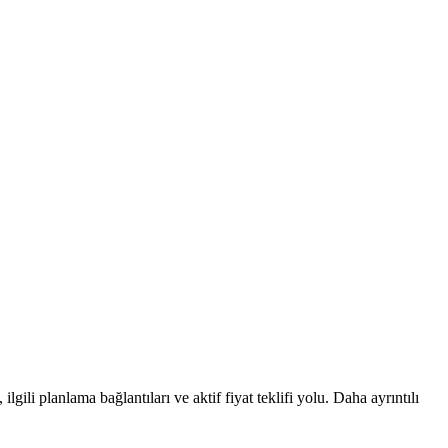
lgili planlama bağlantıları ve aktif fiyat teklifi yolu. Daha ayrıntılı