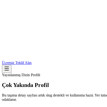
Ücretsiz Teklif Alın
Yayınlanmış Dizin Profili
Çok Yakında
Profil
Bu taşıma detay sayfası artık slug destekli ve kullanıma hazır. Yer tu
odaklanır.