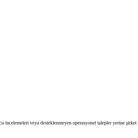
tucu incelemeleri veya desteklenmeyen operasyonel talepler yerine şirket