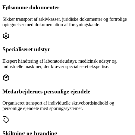
Følsomme dokumenter
Sikker transport af arkivkasser, juridiske dokumenter og fortrolige
optegnelser med dokumentation af forsyningskæde.
Specialiseret udstyr
Ekspert håndtering af laboratorieudstyr, medicinsk udstyr og
industrielle maskiner, der kræver specialiseret ekspertise.
Medarbejdernes personlige ejendele
Organiseret transport af individuelle skrivebordsindhold og
personlige ejendele med sporingssystemer.
Skiltning og branding