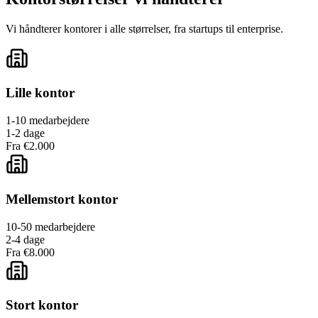
Vi håndterer kontorer i alle størrelser, fra startups til enterprise.
Lille kontor
1-10 medarbejdere
1-2 dage
Fra €2.000
Mellemstort kontor
10-50 medarbejdere
2-4 dage
Fra €8.000
Stort kontor