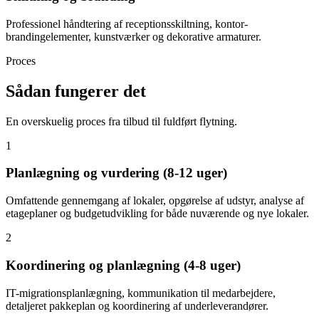
Professionel håndtering af receptionsskiltning, kontor-
brandingelementer, kunstværker og dekorative armaturer.
Proces
Sådan fungerer det
En overskuelig proces fra tilbud til fuldført flytning.
1
Planlægning og vurdering (8-12 uger)
Omfattende gennemgang af lokaler, opgørelse af udstyr, analyse af
etageplaner og budgetudvikling for både nuværende og nye lokaler.
2
Koordinering og planlægning (4-8 uger)
IT-migrationsplanlægning, kommunikation til medarbejdere,
detaljeret pakkeplan og koordinering af underleverandører.