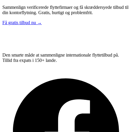
Sammenlign verificerede flyttefirmaer og få skræddersyede tilbud til
din kontorflytning. Gratis, hurtigt og problemfrit.
Få gratis tilbud nu →
Relo
Advisor
Den smarte måde at sammenligne internationale flyttetilbud på.
Tillid fra expats i 150+ lande.