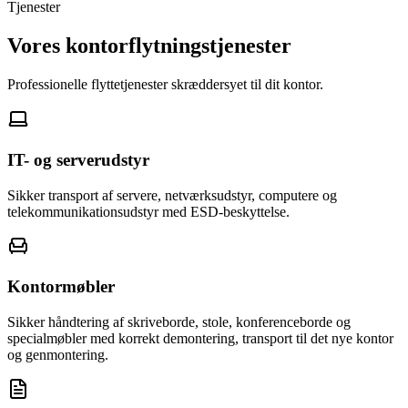
Tjenester
Vores kontorflytningstjenester
Professionelle flyttetjenester skræddersyet til dit kontor.
IT- og serverudstyr
Sikker transport af servere, netværksudstyr, computere og
telekommunikationsudstyr med ESD-beskyttelse.
Kontormøbler
Sikker håndtering af skriveborde, stole, konferenceborde og
specialmøbler med korrekt demontering, transport til det nye kontor
og genmontering.