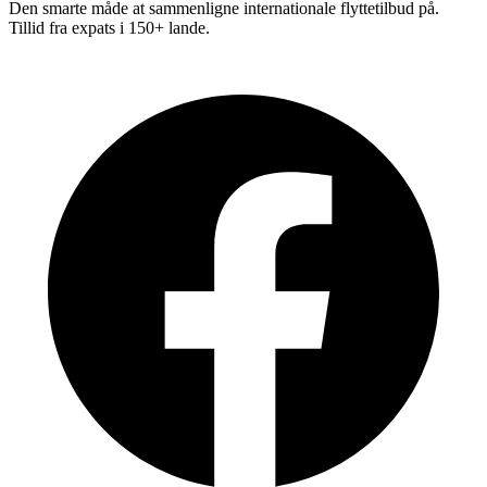
Den smarte måde at sammenligne internationale flyttetilbud på.
Tillid fra expats i 150+ lande.