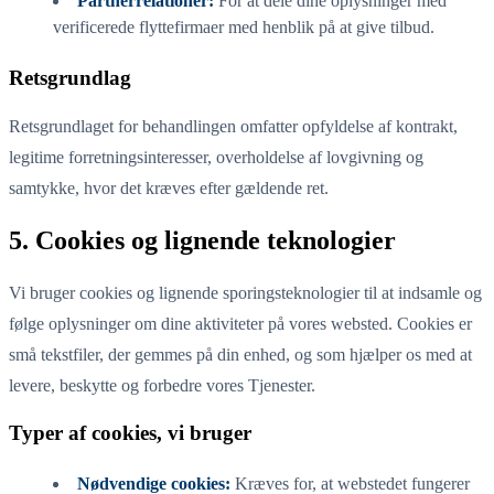
Partnerrelationer:
For at dele dine oplysninger med
verificerede flyttefirmaer med henblik på at give tilbud.
Retsgrundlag
Retsgrundlaget for behandlingen omfatter opfyldelse af kontrakt,
legitime forretningsinteresser, overholdelse af lovgivning og
samtykke, hvor det kræves efter gældende ret.
5. Cookies og lignende teknologier
Vi bruger cookies og lignende sporingsteknologier til at indsamle og
følge oplysninger om dine aktiviteter på vores websted. Cookies er
små tekstfiler, der gemmes på din enhed, og som hjælper os med at
levere, beskytte og forbedre vores Tjenester.
Typer af cookies, vi bruger
Nødvendige cookies:
Kræves for, at webstedet fungerer