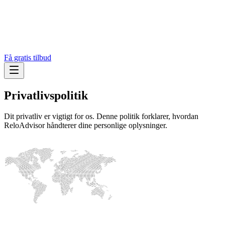
Få gratis tilbud
Privatlivspolitik
Dit privatliv er vigtigt for os. Denne politik forklarer, hvordan
ReloAdvisor håndterer dine personlige oplysninger.