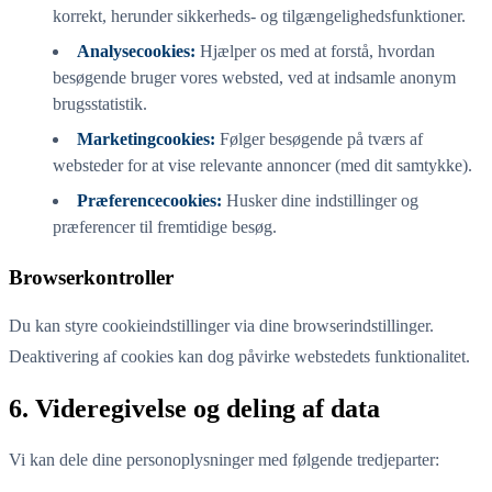
korrekt, herunder sikkerheds- og tilgængelighedsfunktioner.
Analysecookies:
Hjælper os med at forstå, hvordan
besøgende bruger vores websted, ved at indsamle anonym
brugsstatistik.
Marketingcookies:
Følger besøgende på tværs af
websteder for at vise relevante annoncer (med dit samtykke).
Præferencecookies:
Husker dine indstillinger og
præferencer til fremtidige besøg.
Browserkontroller
Du kan styre cookieindstillinger via dine browserindstillinger.
Deaktivering af cookies kan dog påvirke webstedets funktionalitet.
6. Videregivelse og deling af data
Vi kan dele dine personoplysninger med følgende tredjeparter: