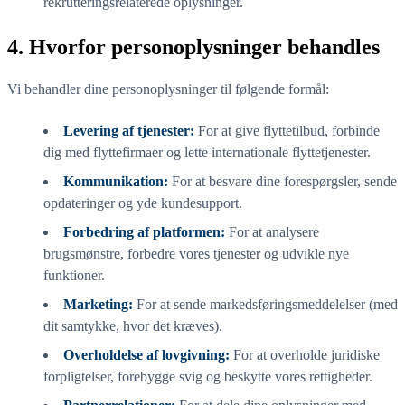
rekrutteringsrelaterede oplysninger.
4. Hvorfor personoplysninger behandles
Vi behandler dine personoplysninger til følgende formål:
Levering af tjenester:
For at give flyttetilbud, forbinde
dig med flyttefirmaer og lette internationale flyttetjenester.
Kommunikation:
For at besvare dine forespørgsler, sende
opdateringer og yde kundesupport.
Forbedring af platformen:
For at analysere
brugsmønstre, forbedre vores tjenester og udvikle nye
funktioner.
Marketing:
For at sende markedsføringsmeddelelser (med
dit samtykke, hvor det kræves).
Overholdelse af lovgivning:
For at overholde juridiske
forpligtelser, forebygge svig og beskytte vores rettigheder.