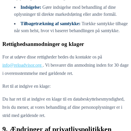
Indsigelse:
Gøre indsigelse mod behandling af dine
oplysninger til direkte markedsføring eller andre formål.
Tilbagetrækning af samtykke:
Trække samtykke tilbage
når som helst, hvor vi baserer behandlingen på samtykke.
Rettighedsanmodninger og klager
For at udøve disse rettigheder bedes du kontakte os på
info@reloadvisor.org
. Vi besvarer din anmodning inden for 30 dage
i overensstemmelse med gældende ret.
Ret til at indgive en klage:
Du har ret til at indgive en klage til en databeskyttelsesmyndighed,
hvis du mener, at vores behandling af dine personoplysninger er i
strid med gældende ret.
9. Ændringer af privatlivspolitikken