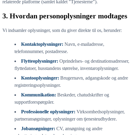
relaterede platforme (samlet kaldet "Tjenesterne").
3. Hvordan personoplysninger modtages
Vi indsamler oplysninger, som du giver direkte til os, herunder:
Kontaktoplysninger:
Navn, e-mailadresse,
telefonnummer, postadresse.
Flytteoplysninger:
Oprindelses- og destinationsadresser,
flyttedatoer, husstandens størrelse, inventaroplysninger.
Kontooplysninger:
Brugernavn, adgangskode og andre
registreringsoplysninger.
Kommunikation:
Beskeder, chatudskrifter og
supportforespørgsler.
Professionelle oplysninger:
Virksomhedsoplysninger,
partneransøgninger, oplysninger om tjenesteudbydere.
Jobansøgninger:
CV, ansøgning og andre