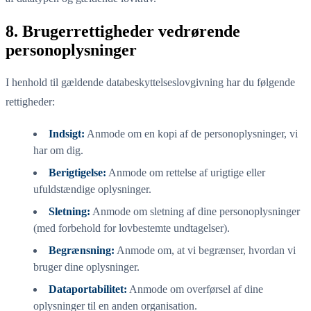
8. Brugerrettigheder vedrørende
personoplysninger
I henhold til gældende databeskyttelseslovgivning har du følgende
rettigheder:
Indsigt:
Anmode om en kopi af de personoplysninger, vi
har om dig.
Berigtigelse:
Anmode om rettelse af urigtige eller
ufuldstændige oplysninger.
Sletning:
Anmode om sletning af dine personoplysninger
(med forbehold for lovbestemte undtagelser).
Begrænsning:
Anmode om, at vi begrænser, hvordan vi
bruger dine oplysninger.
Dataportabilitet:
Anmode om overførsel af dine
oplysninger til en anden organisation.