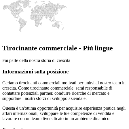
Tirocinante commerciale - Più lingue
Fai parte della nostra storia di crescita
Informazioni sulla posizione
Ceriamo tirocinanti commerciali motivati per unirsi al nostro team in
crescita. Come tirocinante commerciale, sarai responsabile di
contattare potenziali partner, condurre ricerche di mercato e
supportare i nostri sforzi di sviluppo aziendale.
Questa è un'ottima opportunità per acquisire esperienza pratica negli
affari internazionali, sviluppare le tue competenze di vendita e
lavorare con un team diversificato in un ambiente dinamico.