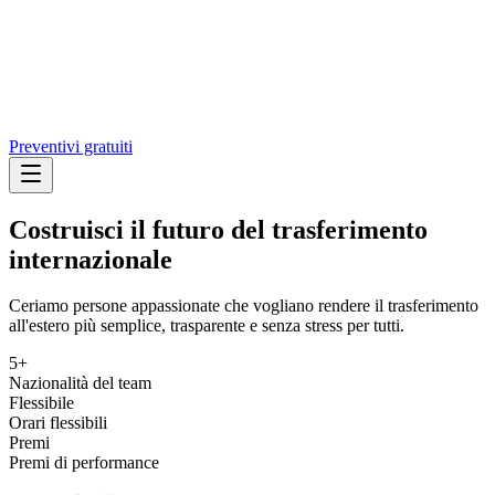
Preventivi gratuiti
Costruisci il futuro del trasferimento
internazionale
Ceriamo persone appassionate che vogliano rendere il trasferimento
all'estero più semplice, trasparente e senza stress per tutti.
5+
Nazionalità del team
Flessibile
Orari flessibili
Premi
Premi di performance