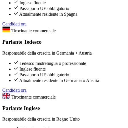
Inglese fluente
Passaporto UE obbligatorio
Attualmente residente in Spagna
Candidati ora
Tirocinante commerciale
Parlante Tedesco
Responsabile della crescita in Germania + Austria
Tedesco madrelingua o professionale
Inglese fluente
Passaporto UE obbligatorio
Attualmente residente in Germania o Austria
Candidati ora
Tirocinante commerciale
Parlante Inglese
Responsabile della crescita in Regno Unito