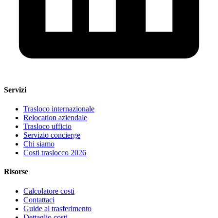
Servizi
Trasloco internazionale
Relocation aziendale
Trasloco ufficio
Servizio concierge
Chi siamo
Costi traslocco 2026
Risorse
Calcolatore costi
Contattaci
Guide al trasferimento
Dettaglio costi