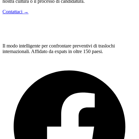
nostra cultura o il processo di candidatura.
Contattaci →
Relo
Advisor
Il modo intelligente per confrontare preventivi di traslochi
internazionali. Affidato da expats in oltre 150 paesi.