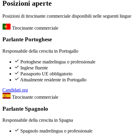
Posizioni aperte
Posizioni di tirocinante commerciale disponibili nelle seguenti lingue
Tirocinante commerciale
Parlante Portoghese
Responsabile della crescita in Portogallo
Portoghese madrelingua o professionale
Inglese fluente
Passaporto UE obbligatorio
Attualmente residente in Portogallo
Candidati ora
Tirocinante commerciale
Parlante Spagnolo
Responsabile della crescita in Spagna
Spagnolo madrelingua o professionale