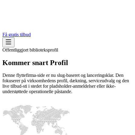
Få gratis tilbud
Offentliggjort biblioteksprofil
Kommer snart
Profil
Denne flyttefirma-side er nu slug-baseret og lanceringsklar. Den
fokuserer på virksomhedens profil, dækning, serviceudvalg og den
live tilbud-sti i stedet for pladsholder-anmeldelser eller ikke-
understøttede operationelle påstande.