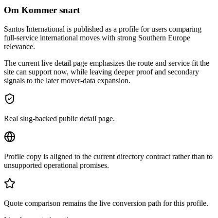
Om Kommer snart
Santos International is published as a profile for users comparing
full-service international moves with strong Southern Europe
relevance.
The current live detail page emphasizes the route and service fit the
site can support now, while leaving deeper proof and secondary
signals to the later mover-data expansion.
Real slug-backed public detail page.
Profile copy is aligned to the current directory contract rather than to
unsupported operational promises.
Quote comparison remains the live conversion path for this profile.