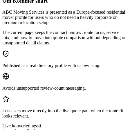
Om Kommer snart
ABC Moving Services is presented as a Europe-focused residential
mover profile for users who do not need a heavily corporate or
premium relocation setup.
The current page keeps the contract narrow: route focus, service
mix, and how to move into quote comparison without depending on
unsupported detail claims.
Published as a real directory profile with its own slug.
Avoids unsupported review-count messaging.
Lets users move directly into the live quote path when the route fit
looks relevant.
Live konverteringssti