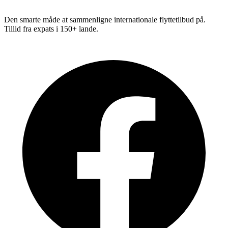
Den smarte måde at sammenligne internationale flyttetilbud på.
Tillid fra expats i 150+ lande.