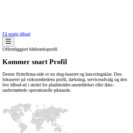
Få gratis tilbud
Offentliggjort biblioteksprofil
Kommer snart
Profil
Denne flyttefirma-side er nu slug-baseret og lanceringsklar. Den
fokuserer på virksomhedens profil, dækning, serviceudvalg og den
live tilbud-sti i stedet for pladsholder-anmeldelser eller ikke-
understøttede operationelle påstande.