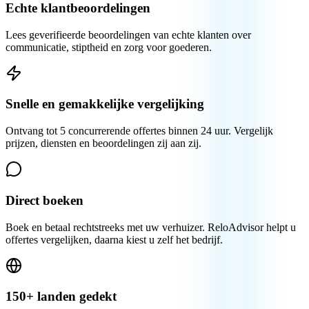
Echte klantbeoordelingen
Lees geverifieerde beoordelingen van echte klanten over
communicatie, stiptheid en zorg voor goederen.
Snelle en gemakkelijke vergelijking
Ontvang tot 5 concurrerende offertes binnen 24 uur. Vergelijk
prijzen, diensten en beoordelingen zij aan zij.
Direct boeken
Boek en betaal rechtstreeks met uw verhuizer. ReloAdvisor helpt u
offertes vergelijken, daarna kiest u zelf het bedrijf.
150+ landen gedekt