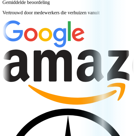
Gemiddelde beoordeling
Vertrouwd door medewerkers die verhuizen vanuit