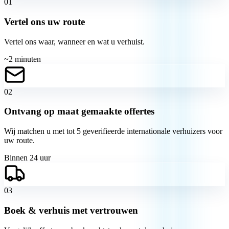
01
Vertel ons uw route
Vertel ons waar, wanneer en wat u verhuist.
~2 minuten
02
Ontvang op maat gemaakte offertes
Wij matchen u met tot 5 geverifieerde internationale verhuizers voor
uw route.
Binnen 24 uur
03
Boek & verhuis met vertrouwen