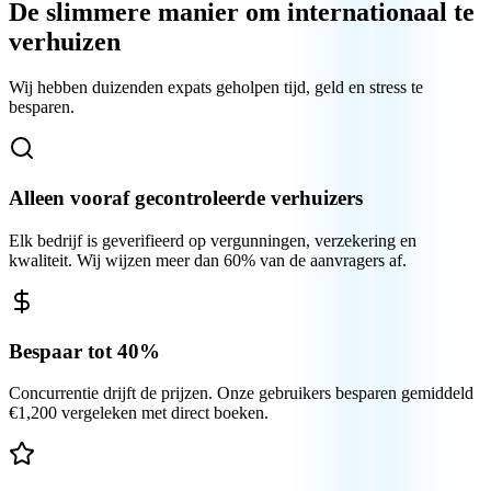
De slimmere manier om internationaal te
verhuizen
Wij hebben duizenden expats geholpen tijd, geld en stress te
besparen.
Alleen vooraf gecontroleerde verhuizers
Elk bedrijf is geverifieerd op vergunningen, verzekering en
kwaliteit. Wij wijzen meer dan 60% van de aanvragers af.
Bespaar tot 40%
Concurrentie drijft de prijzen. Onze gebruikers besparen gemiddeld
€1,200 vergeleken met direct boeken.