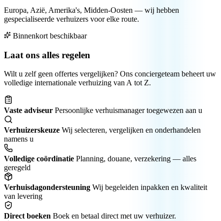
Europa, Azië, Amerika's, Midden-Oosten — wij hebben
gespecialiseerde verhuizers voor elke route.
Binnenkort beschikbaar
Laat ons alles regelen
Wilt u zelf geen offertes vergelijken? Ons conciergeteam beheert uw
volledige internationale verhuizing van A tot Z.
Vaste adviseur
Persoonlijke verhuis­manager toegewezen aan u
Verhuizerskeuze
Wij selecteren, vergelijken en onderhandelen
namens u
Volledige coördinatie
Planning, douane, verzekering — alles
geregeld
Verhuisdagondersteuning
Wij begeleiden inpakken en kwaliteit
van levering
Direct boeken
Boek en betaal direct met uw verhuizer.