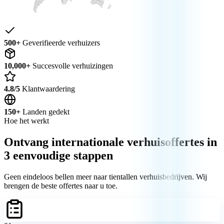
500+
Geverifieerde verhuizers
10,000+
Succesvolle verhuizingen
4.8/5
Klantwaardering
150+
Landen gedekt
Hoe het werkt
Ontvang internationale verhuisoffertes in
3 eenvoudige stappen
Geen eindeloos bellen meer naar tientallen verhuisbedrijven. Wij
brengen de beste offertes naar u toe.