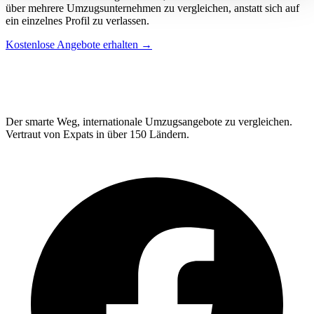
über mehrere Umzugsunternehmen zu vergleichen, anstatt sich auf
ein einzelnes Profil zu verlassen.
Kostenlose Angebote erhalten →
Relo
Advisor
Der smarte Weg, internationale Umzugsangebote zu vergleichen.
Vertraut von Expats in über 150 Ländern.