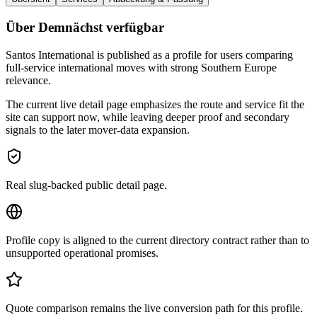
Über Demnächst verfügbar
Santos International is published as a profile for users comparing
full-service international moves with strong Southern Europe
relevance.
The current live detail page emphasizes the route and service fit the
site can support now, while leaving deeper proof and secondary
signals to the later mover-data expansion.
Real slug-backed public detail page.
Profile copy is aligned to the current directory contract rather than to
unsupported operational promises.
Quote comparison remains the live conversion path for this profile.