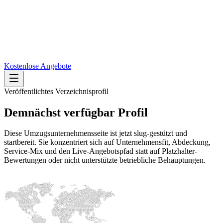
Kostenlose Angebote
Veröffentlichtes Verzeichnisprofil
Demnächst verfügbar
Profil
Diese Umzugsunternehmensseite ist jetzt slug-gestützt und
startbereit. Sie konzentriert sich auf Unternehmensfit, Abdeckung,
Service-Mix und den Live-Angebotspfad statt auf Platzhalter-
Bewertungen oder nicht unterstützte betriebliche Behauptungen.