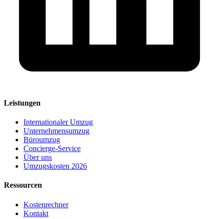
Leistungen
Internationaler Umzug
Unternehmensumzug
Büroumzug
Concierge-Service
Über uns
Umzugskosten 2026
Ressourcen
Kostenrechner
Kontakt