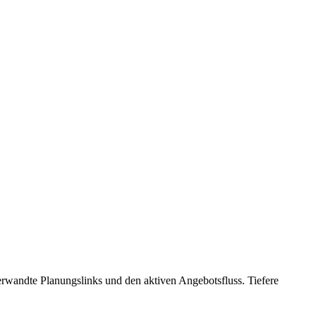
 verwandte Planungslinks und den aktiven Angebotsfluss. Tiefere