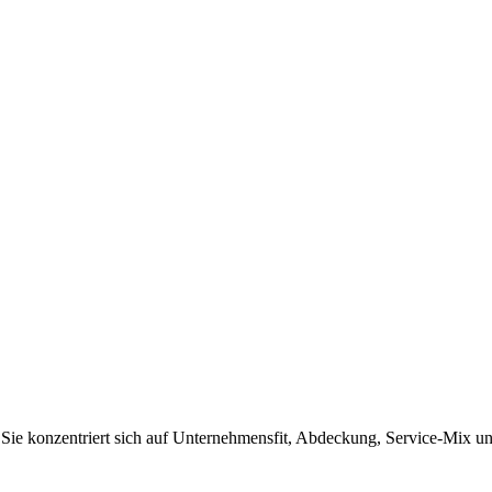
t. Sie konzentriert sich auf Unternehmensfit, Abdeckung, Service-Mix 