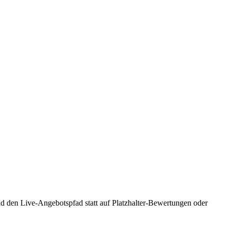
und den Live-Angebotspfad statt auf Platzhalter-Bewertungen oder