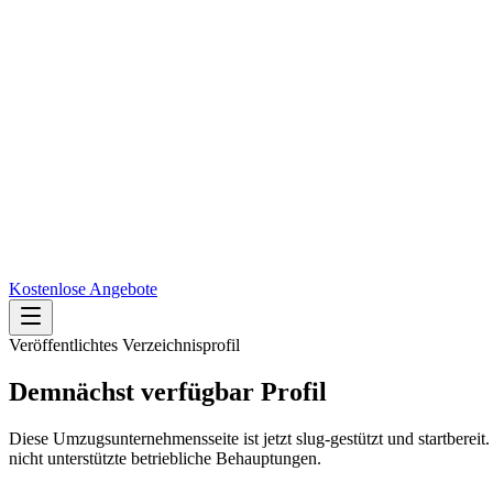
Kostenlose Angebote
Veröffentlichtes Verzeichnisprofil
Demnächst verfügbar
Profil
Diese Umzugsunternehmensseite ist jetzt slug-gestützt und startberei
nicht unterstützte betriebliche Behauptungen.