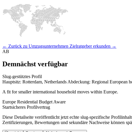
← Zurück zu Umzugsunternehmen
Zielratgeber erkunden →
AB
Demnächst verfügbar
Slug-gestütztes Profil
Hauptsitz: Rotterdam, Netherlands
Abdeckung: Regional European ho
A fit for smaller international household moves within Europe.
Europe
Residential
Budget Aware
Startsicheres Profilvertrag
Diese Detailseite veröffentlicht jetzt echte slug-spezifische Profili
Zertifizierungen, Bewertungen und sekundäre Nachweise können spät